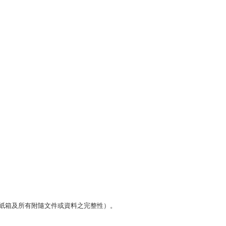
紙箱及所有附隨文件或資料之完整性）。