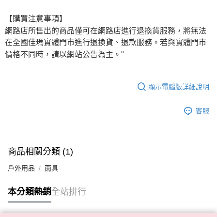
【購買注意事項】
網路店所售出的商品僅可在網路店進行退換貨服務，將無法
在全國佳瑪實體門市進行退換貨、退款服務。若與實體門市
價格不同時，請以網站公告為主。"
顯示電腦版詳細說明
客服
商品相關分類 (1)
戶外用品
雨具
本分類熱銷
全站排行