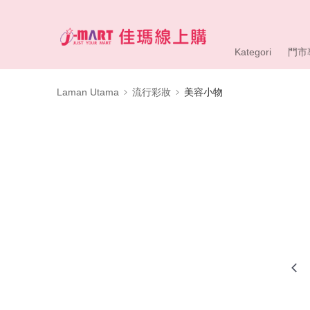
Kategori
門市
Laman Utama
流行彩妝
美容小物