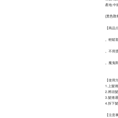
產地:中
(黑色款
【商品
。輕鬆
。不用
。魔鬼
【使用
1.上髮
2.將頭
3.髮捲
4.拆下
【注意