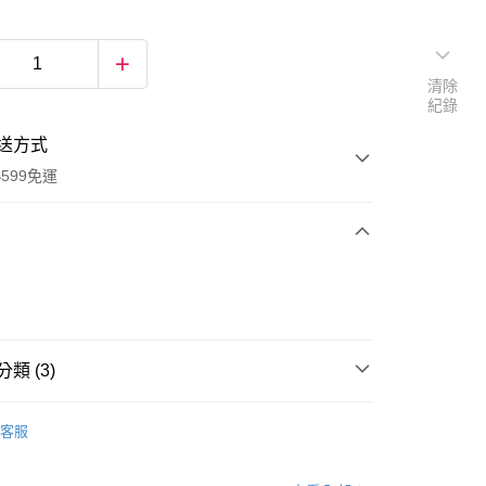
清除
紀錄
送方式
599免運
次付款
付款
類 (3)
保養
髮型工具
客服
享賣
美妝小物
享賣
漂釀髮飾