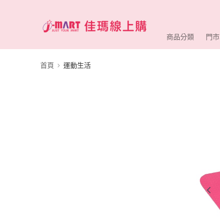
商品分類
門市
首頁
運動生活