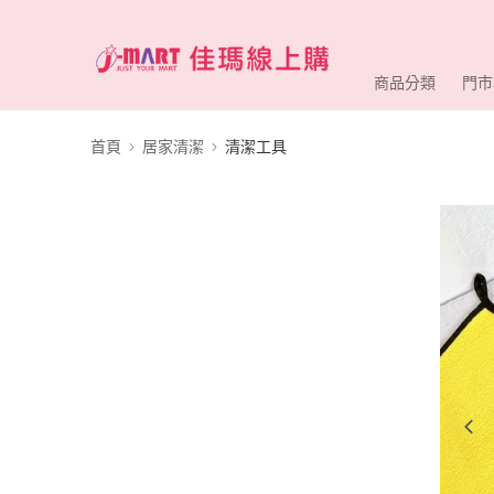
商品分類
門市
首頁
居家清潔
清潔工具