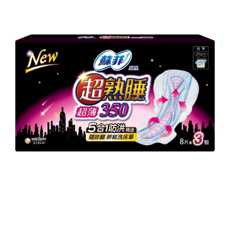
每筆NT$120，滿NT$1,999(含以上)免運費