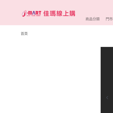
商品分類
門市
首頁