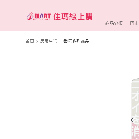
商品分類
門市
首頁
居家生活
香氛系列商品