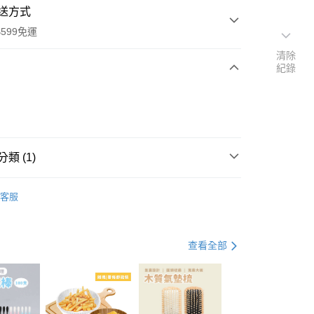
送方式
599免運
清除
紀錄
次付款
付款
類 (1)
美容小物
客服
查看全部