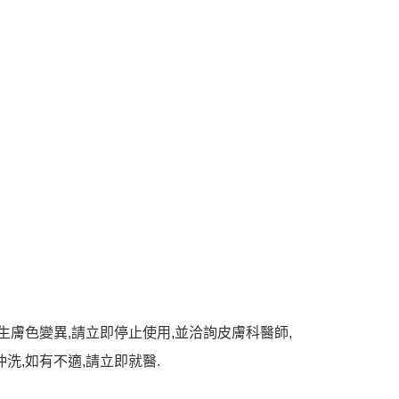
產生膚色變異,請立即停止使用,並洽詢皮膚科醫師,
洗,如有不適,請立即就醫.