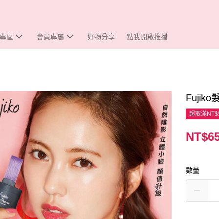
專區
會員專屬
好物分享
點我開啟推播
Fuji
超取滿NT$
NT$6
數量