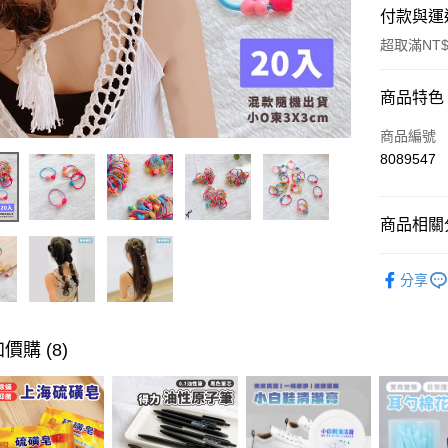
付款與運
超取滿NT$
付款方式
商品特色
信用卡一
商品編號
8089547
超商取貨
LINE Pay
商品相關分
Apple Pay
時尚配件
分享
街口支付
悠遊付
價購 (8)
ATM付款
運送方式