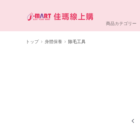
商品カテゴリー
トップ
身體保養
除毛工具