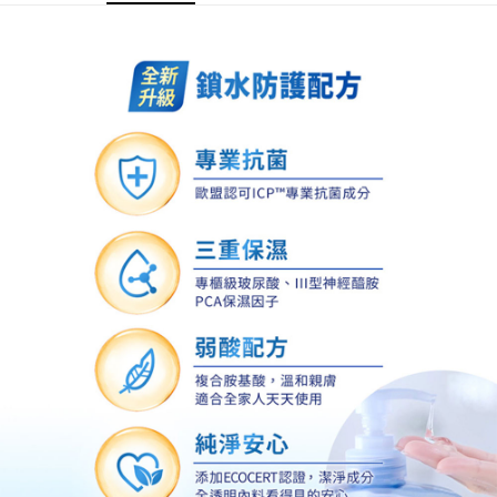
付款後7-11取貨
每筆NT$60，滿NT$599(含以上)免運費
宅配
每筆NT$120，滿NT$1,999(含以上)免運費