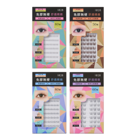
每筆NT$60，滿NT$599(含以上)免運費
宅配
每筆NT$120，滿NT$1,999(含以上)免運費