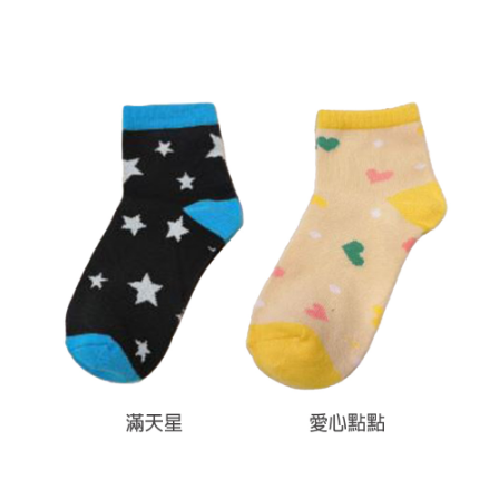
付款後7-11取貨
每筆NT$60，滿NT$599(含以上)免運費
宅配
每筆NT$120，滿NT$1,999(含以上)免運費