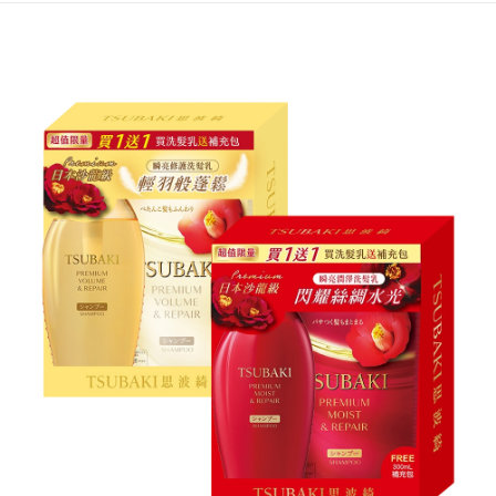
付款後7-11取貨
每筆NT$60，滿NT$599(含以上)免運費
宅配
每筆NT$120，滿NT$1,999(含以上)免運費