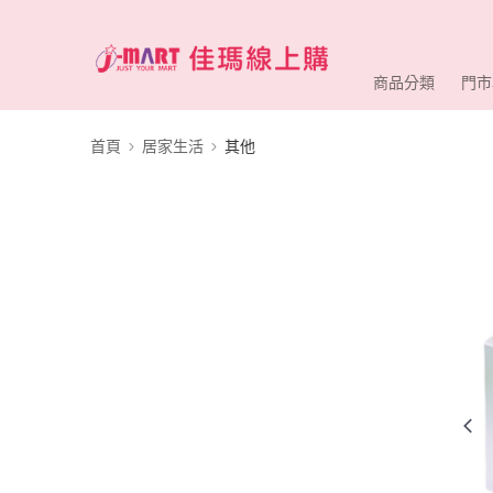
商品分類
門市
首頁
居家生活
其他