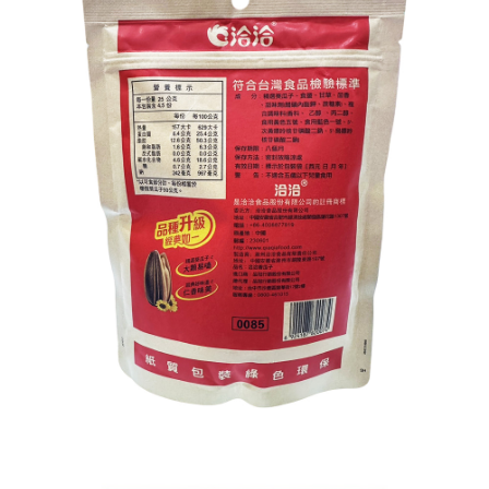
宅配
每筆NT$120，滿NT$1,999(含以上)免運費