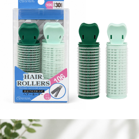
每筆NT$120，滿NT$1,999(含以上)免運費