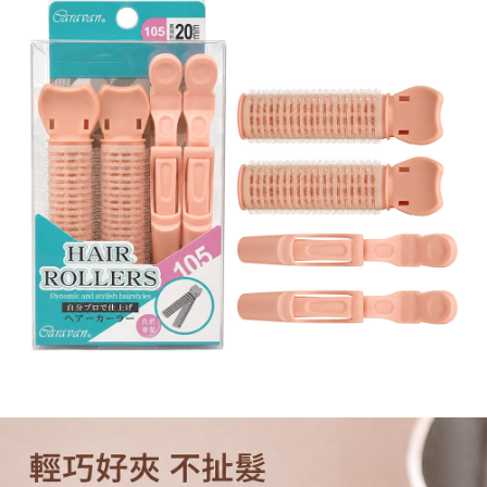
每筆NT$120，滿NT$1,999(含以上)免運費