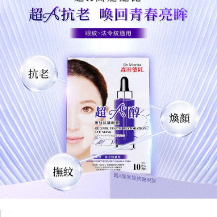
宅配
每筆NT$120，滿NT$1,999(含以上)免運費