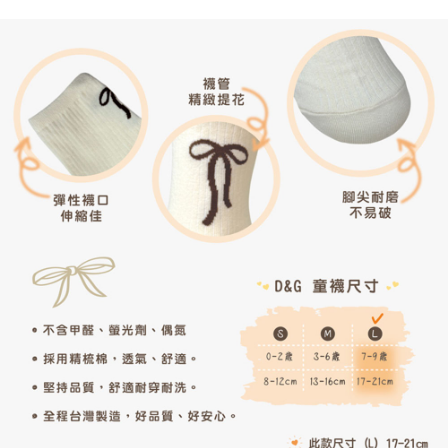
付款後7-11取貨
每筆NT$60，滿NT$599(含以上)免運費
宅配
每筆NT$120，滿NT$1,999(含以上)免運費