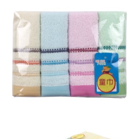
宅配
每筆NT$120，滿NT$1,999(含以上)免運費