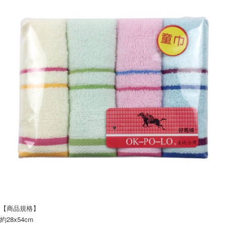
【商品規格】
約28x54cm