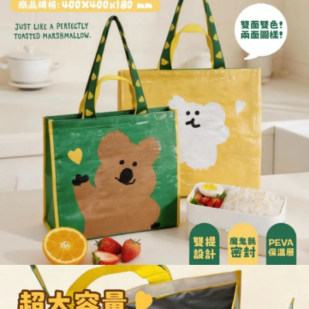
每筆NT$120，滿NT$1,999(含以上)免運費