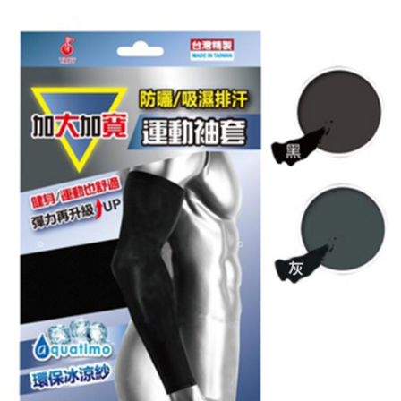
付款後7-11取貨
每筆NT$60，滿NT$599(含以上)免運費
宅配
每筆NT$120，滿NT$1,999(含以上)免運費