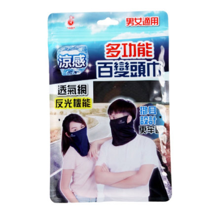
每筆NT$60，滿NT$599(含以上)免運費
宅配
每筆NT$120，滿NT$1,999(含以上)免運費