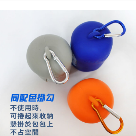
付款後7-11取貨
每筆NT$60，滿NT$599(含以上)免運費
宅配
每筆NT$120，滿NT$1,999(含以上)免運費