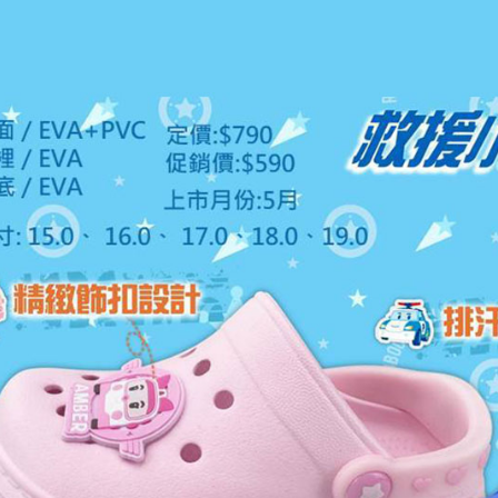
每筆NT$1