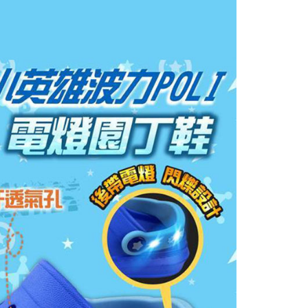
20，滿NT$1,999(含以上)免運費