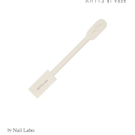
宅配
每筆NT$120，滿NT$1,999(含以上)免運費