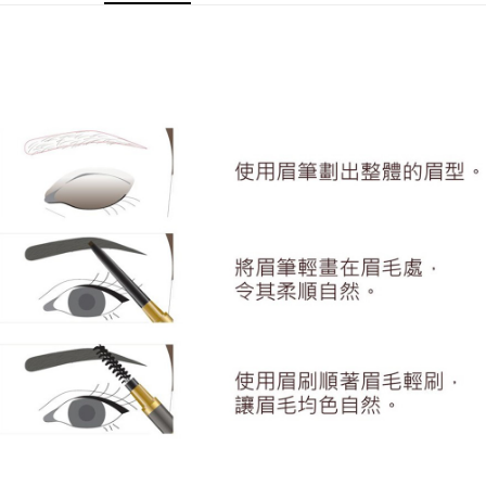
付款後7-11取貨
每筆NT$60，滿NT$599(含以上)免運費
宅配
每筆NT$120，滿NT$1,999(含以上)免運費