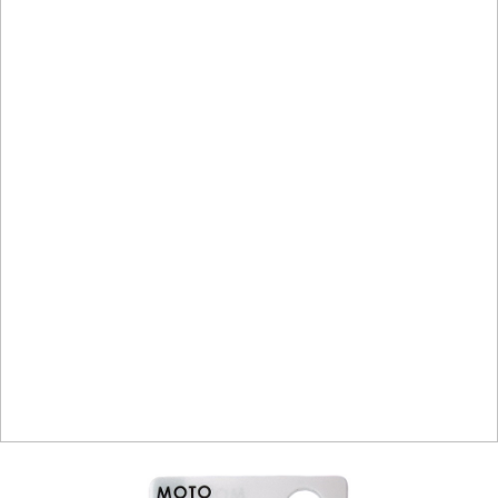
宅配
每筆NT$120，滿NT$1,999(含以上)免運費