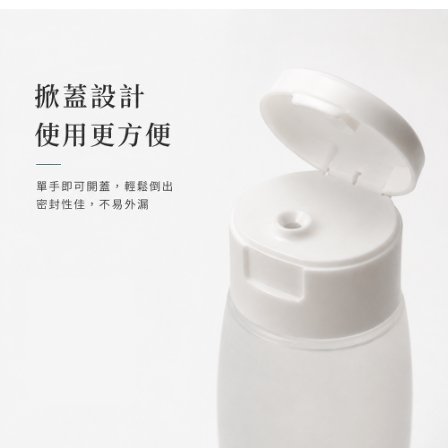
每筆NT$60，滿NT$599(含以上)免運費
宅配
每筆NT$120，滿NT$1,999(含以上)免運費