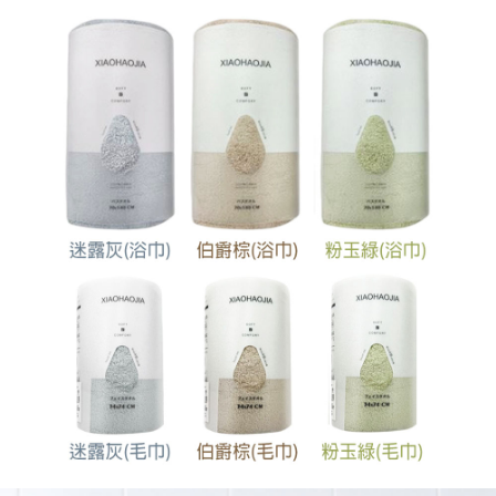
每筆NT$60，滿NT$599(含以上)免運費
宅配
每筆NT$120，滿NT$1,999(含以上)免運費