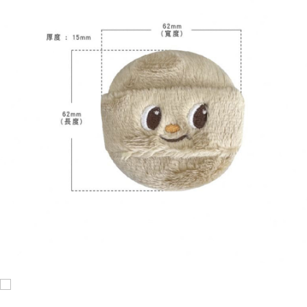
每筆NT$120，滿NT$1,999(含以上)免運費