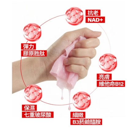
宅配
每筆NT$120，滿NT$1,999(含以上)免運費