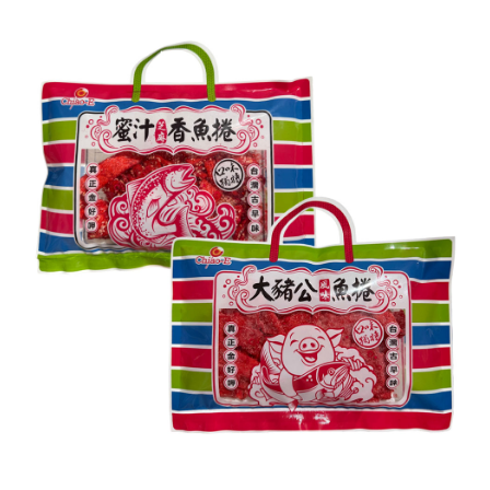
每筆NT$60，滿NT$599(含以上)免運費
宅配
每筆NT$120，滿NT$1,999(含以上)免運費