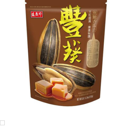
每筆NT$120，滿NT$1,999(含以上)免運費