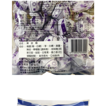
每筆NT$120，滿NT$1,999(含以上)免運費