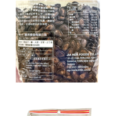
每筆NT$120，滿NT$1,999(含以上)免運費