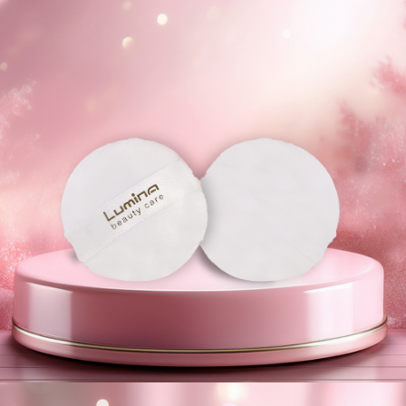
宅配
每筆NT$120，滿NT$1,999(含以上)免運費