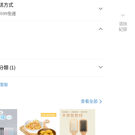
送方式
599免運
清除
紀錄
次付款
付款
類 (1)
美容小物
客服
查看全部