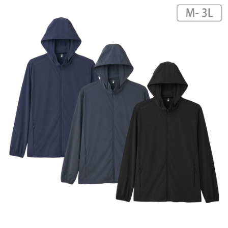
每筆NT$60，滿NT$599(含以上)免運費
宅配
每筆NT$120，滿NT$1,999(含以上)免運費