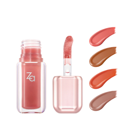
每筆NT$60，滿NT$599(含以上)免運費
宅配
每筆NT$120，滿NT$1,999(含以上)免運費