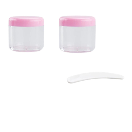
每筆NT$120，滿NT$1,999(含以上)免運費