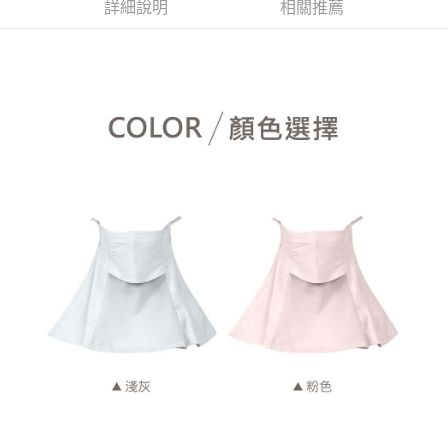
詳細說明
相關推薦
每筆NT$60，滿NT$599(含以上)免運費
付款後7-11取貨
每筆NT$60，滿NT$599(含以上)免運費
宅配
每筆NT$120，滿NT$1,999(含以上)免運費