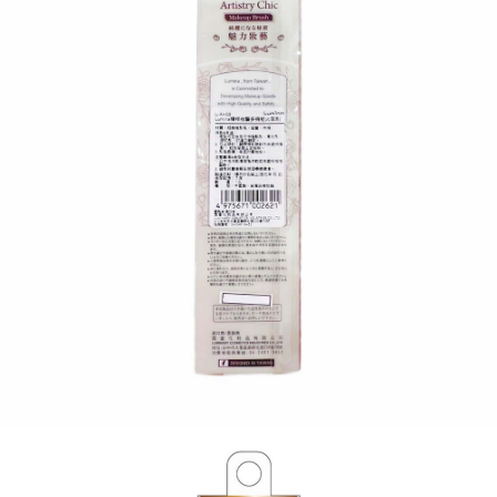
每筆NT$120，滿NT$1,999(含以上)免運費