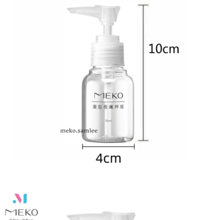
每筆NT$120，滿NT$1,999(含以上)免運費