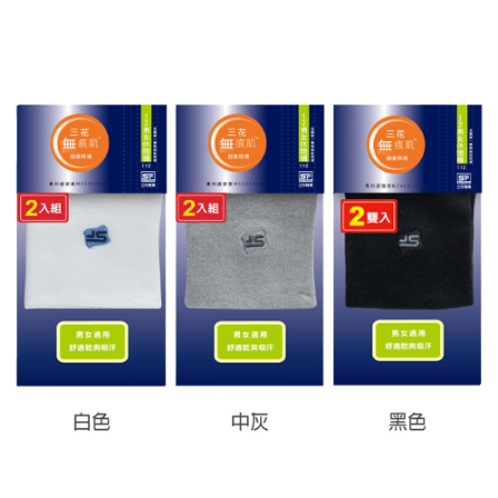
每筆NT$60，滿NT$599(含以上)免運費
宅配
每筆NT$120，滿NT$1,999(含以上)免運費