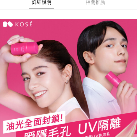
詳細說明
相關推薦
每筆NT$60，滿NT$599(含以上)免運費
付款後7-11取貨
每筆NT$60，滿NT$599(含以上)免運費
宅配
每筆NT$120，滿NT$1,999(含以上)免運費