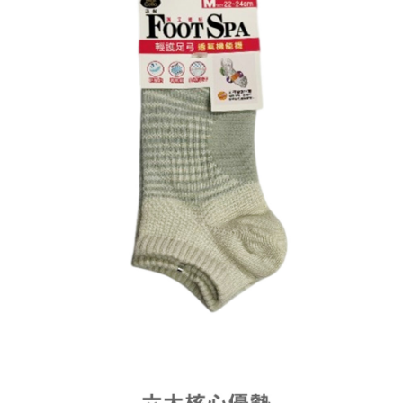
每筆NT$120，滿NT$1,999(含以上)免運費